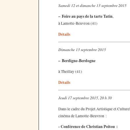
Samedi 12 et dimanche 13 septembre 2015
–
Foire au pays de la tarte Tatin
,
à Lamotte-Beuvron (41)
Détails
Dimanche 13 septembre 2015
–
Berdigne-Berdogne
à Theillay (41)
Détails
Jeudi 17 septembre 2015, 20 h 30
Dans le cadre du Projet Artistique et Cultu
cinéma de Lamotte-Beuvron :
- Conférence de Christian Poitou :