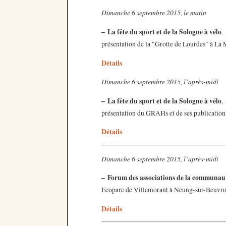
Dimanche 6 septembre 2015, le matin
–
La fête du sport et de la Sologne à vélo
,
présentation de la "Grotte de Lourdes" à La
Détails
Dimanche 6 septembre 2015, l’après-midi
–
La fête du sport et de la Sologne à vélo
,
présentation du GRAHs et de ses publicatio
Détails
Dimanche 6 septembre 2015, l’après-midi
–
Forum des associations de la communau
Ecoparc de Villemorant à Neung-sur-Beuvro
Détails