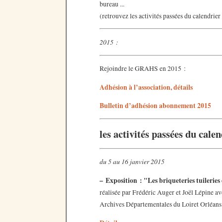
bureau ...
(retrouvez les activités passées du calendrier
2015 :
Rejoindre le GRAHS en 2015 :
Adhésion à l’association, détails
Bulletin d’adhésion abonnement 2015
les activités passées du cale
du 5 au 16 janvier 2015
–
Exposition : "Les briqueteries tuileries
réalisée par Frédéric Auger et Joël Lépine 
Archives Départementales du Loiret Orléans 