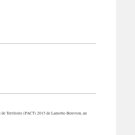
rel de Territoire (PACT) 2015 de Lamotte-Beuvron, au