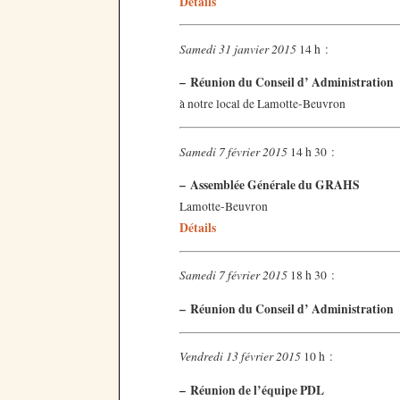
Détails
Samedi 31 janvier 2015
14 h :
–
Réunion du Conseil d’ Administration
à notre local de Lamotte-Beuvron
Samedi 7 février 2015
14 h 30 :
–
Assemblée Générale du GRAHS
Lamotte-Beuvron
Détails
Samedi 7 février 2015
18 h 30 :
–
Réunion du Conseil d’ Administration
Vendredi 13 février 2015
10 h :
–
Réunion de l’équipe PDL