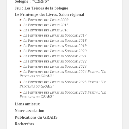
Sologne : "C2RPS"
Jeu : Les Trésors de la Sologne
Le Printemps des Livres, Salon régional
Le Printemps des Livres 2009
Le Printemps des Livres 2015
Le Printemps des Livres 2016
Le Printemps des Livres en Sologne 2017
Le Printemps des Livres en Sologne 2018
Le Printemps des Livres en Sologne 2019
Le Printemps des Livres en Sologne 2020
Le Printemps des Livres en Sologne 2021
Le Printemps des Livres en Sologne 2022
Le Printemps des Livres en Sologne 2023
Le Printemps des Livres en Sologne 2024 Festival "Le
Printemps du GRAHS"
Le Printemps des Livres en Sologne 2025 Festival "Le
Printemps du GRAHS"
Le Printemps des Livres en Sologne 2026 Festival "Le
Printemps du GRAHS"
Liens amicaux
Notre association
Publications du GRAHS
Recherches