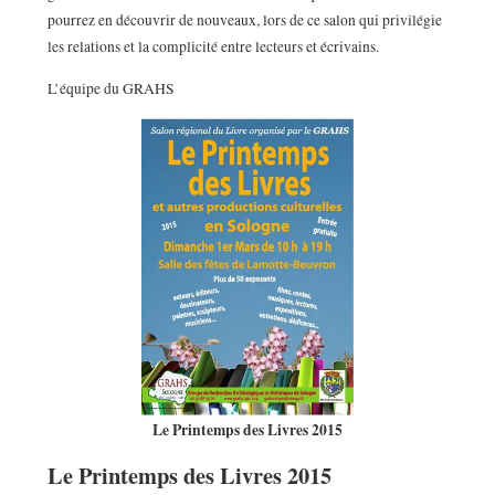
pourrez en découvrir de nouveaux, lors de ce salon qui privilégie
les relations et la complicité entre lecteurs et écrivains.
L’équipe du GRAHS
Le Printemps des Livres 2015
Le Printemps des Livres 2015