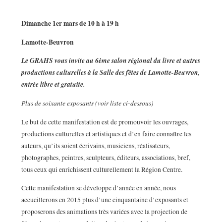
Dimanche 1er mars de 10 h à 19 h
Lamotte-Beuvron
Le GRAHS vous invite au 6ème salon régional du livre et autres
productions culturelles à la Salle des fêtes de Lamotte-Beuvron,
entrée libre et gratuite.
Plus de soixante exposants (voir liste ci-dessous)
Le but de cette manifestation est de promouvoir les ouvrages,
productions culturelles et artistiques et d’en faire connaître les
auteurs, qu’ils soient écrivains, musiciens, réalisateurs,
photographes, peintres, sculpteurs, éditeurs, associations, bref,
tous ceux qui enrichissent culturellement la Région Centre.
Cette manifestation se développe d’année en année, nous
accueillerons en 2015 plus d’une cinquantaine d’exposants et
proposerons des animations très variées avec la projection de