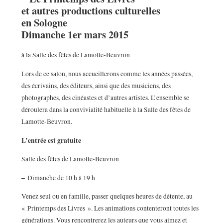
et autres productions culturelles
en Sologne
Dimanche 1er mars 2015
à la Salle des fêtes de Lamotte-Beuvron
Lors de ce salon, nous accueillerons comme les années passées,
des écrivains, des éditeurs, ainsi que des musiciens, des
photographes, des cinéastes et d’autres artistes. L’ensemble se
déroulera dans la convivialité habituelle à la Salle des fêtes de
Lamotte-Beuvron.
L’entrée est gratuite
Salle des fêtes de Lamotte-Beuvron
–
Dimanche de 10 h à 19 h
Venez seul ou en famille, passer quelques heures de détente, au
« Printemps des Livres ». Les animations contenteront toutes les
générations. Vous rencontrerez les auteurs que vous aimez et