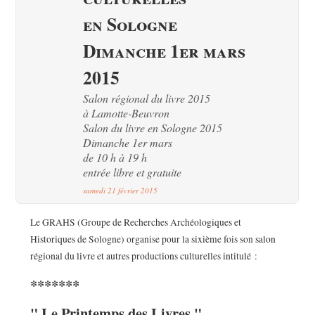
en Sologne
Dimanche 1er mars
2015
Salon régional du livre 2015
à Lamotte-Beuvron
Salon du livre en Sologne 2015
Dimanche 1er mars
de 10 h à 19 h
entrée libre et gratuite
samedi 21 février 2015
Le GRAHS (Groupe de Recherches Archéologiques et
Historiques de Sologne) organise pour la sixième fois son salon
régional du livre et autres productions culturelles intitulé :
*******
" Le Printemps des Livres "