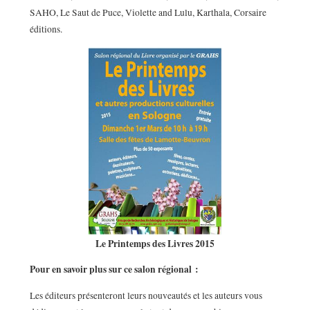
SAHO, Le Saut de Puce, Violette and Lulu, Karthala, Corsaire
éditions.
Le Printemps des Livres 2015
Pour en savoir plus sur ce salon régional :
Les éditeurs présenteront leurs nouveautés et les auteurs vous