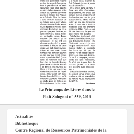
Le Printemps des Livres dans le
Petit Solognot n° 559, 2013
Actualités
Bibliothèque
Centre Régional de Ressources Patrimoniales de la