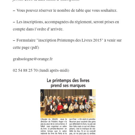
–
Vous pouvez réserver le nombre de table que vous souhaitez.
–
Les inscriptions, accompagnées du règlement, seront prises en
compte dans l’ordre d’arrivée.
–
Formulaire "inscription Printemps des Livres 2015" à venir sur
cette page (pdf)
grahsologne@orange.fr
02 54 88 25 70 (lundi après-midi)