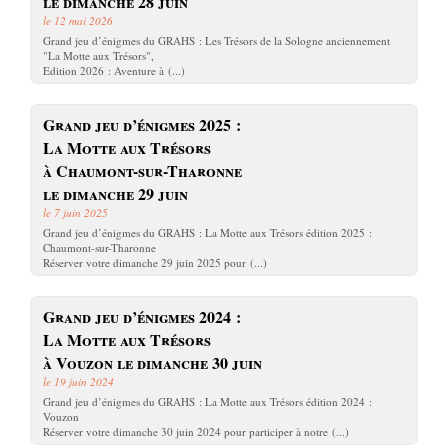
le dimanche 28 juin
le 12 mai 2026
Grand jeu d’énigmes du GRAHS : Les Trésors de la Sologne anciennement
"La Motte aux Trésors",
Edition 2026 : Aventure à (...)
Grand jeu d’énigmes 2025 :
La Motte aux Trésors
à Chaumont-sur-Tharonne
le dimanche 29 juin
le 7 juin 2025
Grand jeu d’énigmes du GRAHS : La Motte aux Trésors édition 2025 :
Chaumont-sur-Tharonne
Réserver votre dimanche 29 juin 2025 pour (...)
Grand jeu d’énigmes 2024 :
La Motte aux Trésors
à Vouzon le dimanche 30 juin
le 19 juin 2024
Grand jeu d’énigmes du GRAHS : La Motte aux Trésors édition 2024 :
Vouzon
Réserver votre dimanche 30 juin 2024 pour participer à notre (...)