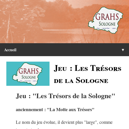
Accueil
▼
Jeu : Les Trésors
de la Sologne
Jeu : "Les Trésors de la Sologne"
anciennement : "La Motte aux Trésors"
Le nom du jeu évolue, il devient plus "large", comme