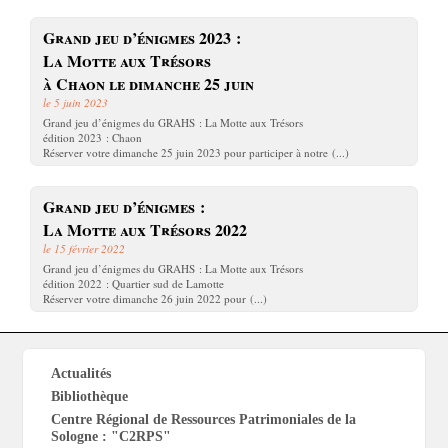
Grand jeu d’énigmes 2023 :
La Motte aux Trésors
à Chaon le dimanche 25 juin
le 5 juin 2023
Grand jeu d’énigmes du GRAHS : La Motte aux Trésors
édition 2023 : Chaon
Réserver votre dimanche 25 juin 2023 pour participer à notre (...)
Grand jeu d’énigmes :
La Motte aux Trésors 2022
le 15 février 2022
Grand jeu d’énigmes du GRAHS : La Motte aux Trésors
édition 2022 : Quartier sud de Lamotte
Réserver votre dimanche 26 juin 2022 pour (...)
Actualités
Bibliothèque
Centre Régional de Ressources Patrimoniales de la
Sologne : "C2RPS"