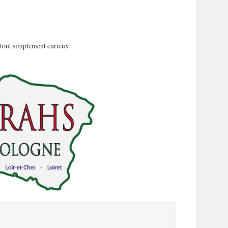
 tout simplement curieux