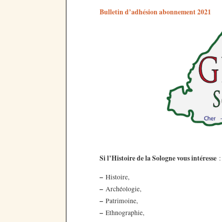
Bulletin d’adhésion abonnement 2021
Si l’Histoire de la Sologne vous intéresse
:
–
Histoire,
–
Archéologie,
–
Patrimoine,
–
Ethnographie,