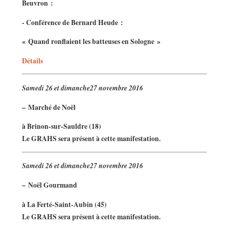
Beuvron :
- Conférence de Bernard Heude :
« Quand ronflaient les batteuses en Sologne »
Détails
Samedi 26 et dimanche27 novembre 2016
–
Marché de Noël
à Brinon-sur-Sauldre (18)
Le GRAHS sera présent à cette manifestation.
Samedi 26 et dimanche27 novembre 2016
–
Noël Gourmand
à La Ferté-Saint-Aubin (45)
Le GRAHS sera présent à cette manifestation.