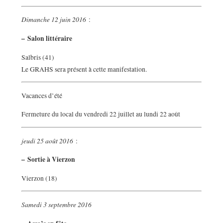
Dimanche 12 juin 2016
:
–
Salon littéraire
Salbris (41)
Le GRAHS sera présent à cette manifestation.
Vacances d’été
Fermeture du local du vendredi 22 juillet au lundi 22 août
jeudi 25 août 2016
:
–
Sortie à Vierzon
Vierzon (18)
Samedi 3 septembre 2016