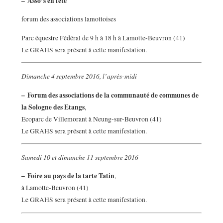
–
Asso’s en fête
forum des associations lamottoises
Parc équestre Fédéral de 9 h à 18 h à Lamotte-Beuvron (41)
Le GRAHS sera présent à cette manifestation.
Dimanche 4 septembre 2016, l’après-midi
–
Forum des associations de la communauté de communes de
la Sologne des Etangs
,
Ecoparc de Villemorant à Neung-sur-Beuvron (41)
Le GRAHS sera présent à cette manifestation.
Samedi 10 et dimanche 11 septembre 2016
–
Foire au pays de la tarte Tatin
,
à Lamotte-Beuvron (41)
Le GRAHS sera présent à cette manifestation.