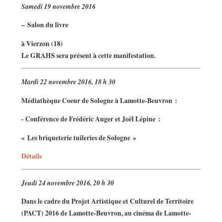
Samedi 19 novembre 2016
–
Salon du livre
à Vierzon (18)
Le GRAHS sera présent à cette manifestation.
Mardi 22 novembre 2016, 18 h 30
Médiathèque Coeur de Sologne à Lamotte-Beuvron :
- Conférence de Frédéric Auger et Joël Lépine :
« Les briqueterie tuileries de Sologne »
Détails
Jeudi 24 novembre 2016, 20 h 30
Dans le cadre du Projet Artistique et Culturel de Territoire
(PACT) 2016 de Lamotte-Beuvron, au cinéma de Lamotte-