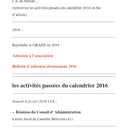
CA, de bureau ...
(retrouvez les activités passées du calendrier 2016 en fin
d’article)
2016 :
Rejoindre le GRAHS en 2016 :
Adhésion à l’association
Bulletin d’adhésion abonnement 2016
les activités passées du calendrier 2016
Samedi 6 février 2016
14 h :
–
Réunion du Conseil d’ Administration
à notre local de Lamotte-Beuvron (41)