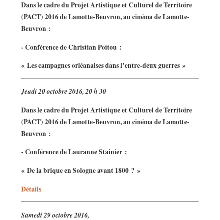
Dans le cadre du Projet Artistique et Culturel de Territoire
(PACT) 2016 de Lamotte-Beuvron, au cinéma de Lamotte-
Beuvron :
- Conférence de Christian Poitou :
« Les campagnes orléanaises dans l’entre-deux guerres »
Jeudi 20 octobre 2016, 20 h 30
Dans le cadre du Projet Artistique et Culturel de Territoire
(PACT) 2016 de Lamotte-Beuvron, au cinéma de Lamotte-
Beuvron :
- Conférence de Lauranne Stainier :
« De la brique en Sologne avant 1800 ? »
Détails
Samedi 29 octobre 2016,