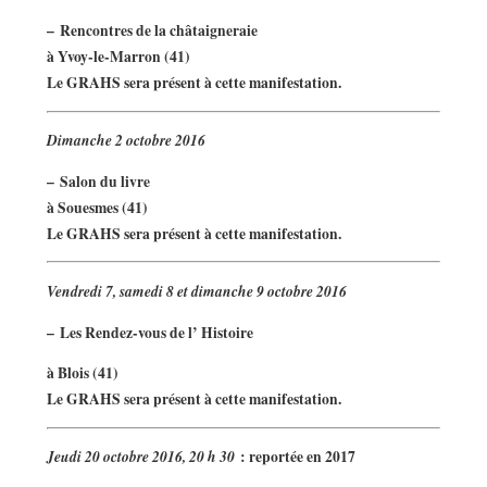
–
Rencontres de la châtaigneraie
à Yvoy-le-Marron (41)
Le GRAHS sera présent à cette manifestation.
Dimanche 2 octobre 2016
–
Salon du livre
à Souesmes (41)
Le GRAHS sera présent à cette manifestation.
Vendredi 7, samedi 8 et dimanche 9 octobre 2016
–
Les Rendez-vous de l’ Histoire
à Blois (41)
Le GRAHS sera présent à cette manifestation.
Jeudi 20 octobre 2016, 20 h 30
: reportée en 2017