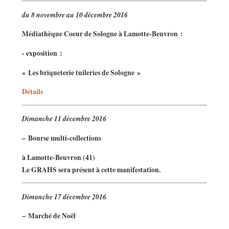
du 8 novembre au 10 décembre 2016
Médiathèque Coeur de Sologne à Lamotte-Beuvron :
- exposition :
« Les briqueterie tuileries de Sologne »
Détails
Dimanche 11 décembre 2016
–
Bourse multi-collections
à Lamotte-Beuvron (41)
Le GRAHS sera présent à cette manifestation.
Dimanche 17 décembre 2016
–
Marché de Noël