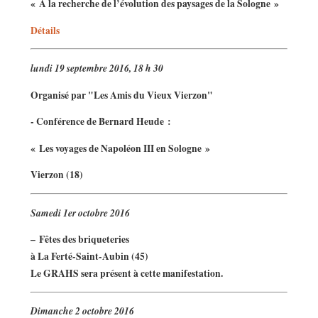
« A la recherche de l’évolution des paysages de la Sologne »
Détails
lundi 19 septembre 2016, 18 h 30
Organisé par "Les Amis du Vieux Vierzon"
- Conférence de Bernard Heude :
« Les voyages de Napoléon III en Sologne »
Vierzon (18)
Samedi 1er octobre 2016
–
Fêtes des briqueteries
à La Ferté-Saint-Aubin (45)
Le GRAHS sera présent à cette manifestation.
Dimanche 2 octobre 2016