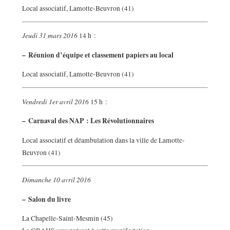
Local associatif, Lamotte-Beuvron (41)
Jeudi 31 mars 2016
14 h :
–
Réunion d’équipe et classement papiers au local
Local associatif, Lamotte-Beuvron (41)
Vendredi 1er avril 2016
15 h :
–
Carnaval des NAP : Les Révolutionnaires
Local associatif et déambulation dans la ville de Lamotte-
Beuvron (41)
Dimanche 10 avril 2016
–
Salon du livre
La Chapelle-Saint-Mesmin (45)