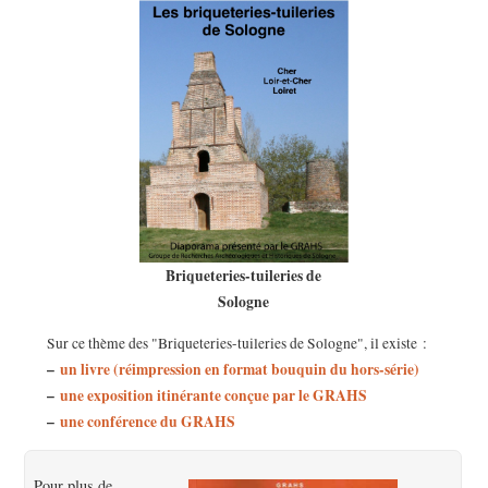
Briqueteries-tuileries de
Sologne
Sur ce thème des "Briqueteries-tuileries de Sologne", il existe :
–
un livre (réimpression en format bouquin du hors-série)
–
une exposition itinérante conçue par le GRAHS
–
une conférence du GRAHS
Pour plus de