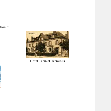
tion ?
Hôtel Tatin et Terminus