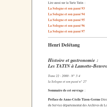
Lire aussi sur la Tarte Tatin :
La Sologne et son passé 93
La Sologne et son passé 94
La Sologne et son passé 95
La Sologne et son passé 96
La Sologne et son passé 97
Henri Delétang
Histoire et gastronomie :
Les TATIN à Lamotte-Beuvr
Tome 22 - 2000 - N° 3-4
la Sologne et son passé n° 27
Sommaire de cet ouvrage
:
Préface de Anne-Cécile Tizon-Germe
Dire
du Service départemental des Archives de Lo