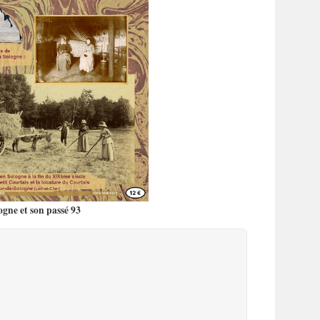
ogne et son passé 93