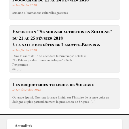
le 1er février 2018
semaine d’animations culturelles gratuites
Exposition "Se soigner autrefois en Sologne"
du 21 au 25 février 2018
à la salle des fêtes de Lamotte-Beuvron
le 1er février 2018
Dans le cadre de : "En attendant le Printemps" détails et
"Le Printemps des Livres en Sologne" détails
l’exposition :
Se (...)
Les briqueteries-tuileries de Sologne
le 1er décembre 2016
Ouvrage épuisé. Ouvrage à tirage limité, sur l’histoire de la terre cuite en
Sologne et plus particulièrement la production de briques, (...)
Actualités