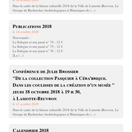
Dans le cadre de la Saison culturelle 2018 de la Ville de Lamotte-Beuvron, Le
Groupe de Recherches Archéologiques et Historiques de (...)
Publications 2018
le 14 octobre 2018
Nouveautés :
La Sologne et son passé n° 74 : 12 €
La Sologne et son passé n° 75 : 12 €
La Sologne et son passé n° 76 : 12 €
[La (...)
Conférence de Julie Brossier
"De la collection Pasquier à Céra’brique.
Dans les coulisses de la création d’un musée "
jeudi 18 octobre 2018 à 19 h 30,
à Lamotte-Beuvron
le 11 octobre 2018
Dans le cadre de la Saison culturelle 2018 de la Ville de Lamotte-Beuvron, Le
Groupe de Recherches Archéologiques et Historiques de (...)
Calendrier 2018