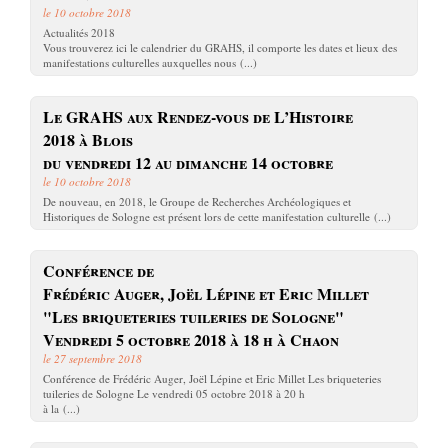
le 10 octobre 2018
Actualités 2018
Vous trouverez ici le calendrier du GRAHS, il comporte les dates et lieux des
manifestations culturelles auxquelles nous (...)
Le GRAHS aux Rendez-vous de L’Histoire
2018 à Blois
du vendredi 12 au dimanche 14 octobre
le 10 octobre 2018
De nouveau, en 2018, le Groupe de Recherches Archéologiques et
Historiques de Sologne est présent lors de cette manifestation culturelle (...)
Conférence de
Frédéric Auger, Joël Lépine et Eric Millet
"Les briqueteries tuileries de Sologne"
Vendredi 5 octobre 2018 à 18 h à Chaon
le 27 septembre 2018
Conférence de Frédéric Auger, Joël Lépine et Eric Millet Les briqueteries
tuileries de Sologne Le vendredi 05 octobre 2018 à 20 h
à la (...)