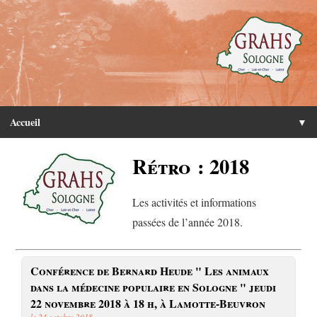
Accueil
▼
Rétro : 2018
Les activités et informations
passées de l’année 2018.
Conférence de Bernard Heude " Les animaux
dans la médecine populaire en Sologne " jeudi
22 novembre 2018 à 18 h, à Lamotte-Beuvron
le 24 octobre 2018