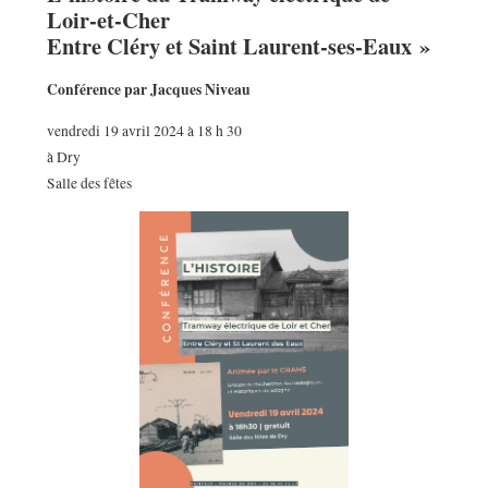
Loir-et-Cher
Entre Cléry et Saint Laurent-ses-Eaux »
Conférence par Jacques Niveau
vendredi 19 avril 2024 à 18 h 30
à Dry
Salle des fêtes