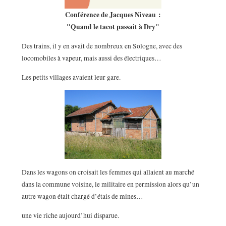
Conférence de Jacques Niveau :
"Quand le tacot passait à Dry"
Des trains, il y en avait de nombreux en Sologne, avec des
locomobiles à vapeur, mais aussi des électriques…
Les petits villages avaient leur gare.
Dans les wagons on croisait les femmes qui allaient au marché
dans la commune voisine, le militaire en permission alors qu’un
autre wagon était chargé d’étais de mines…
une vie riche aujourd’hui disparue.