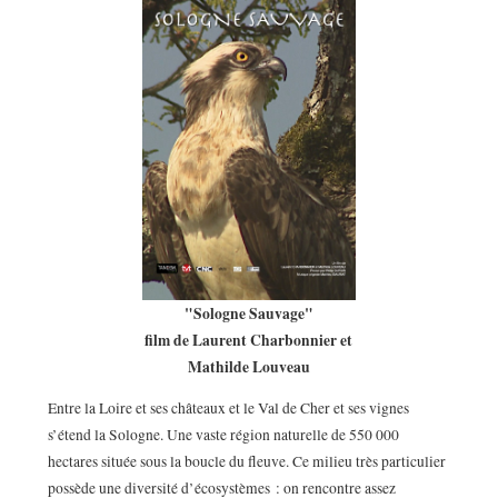
"Sologne Sauvage"
film de Laurent Charbonnier et
Mathilde Louveau
Entre la Loire et ses châteaux et le Val de Cher et ses vignes
s’étend la Sologne. Une vaste région naturelle de 550 000
hectares située sous la boucle du fleuve. Ce milieu très particulier
possède une diversité d’écosystèmes : on rencontre assez