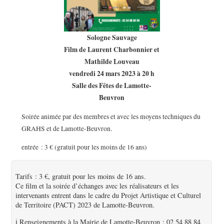
Sologne Sauvage
Film de Laurent Charbonnier et
Mathilde Louveau
vendredi 24 mars 2023 à 20 h
Salle des Fêtes de Lamotte-
Beuvron
Soirée animée par des membres et avec les moyens techniques du
GRAHS et de Lamotte-Beuvron.
entrée : 3 € (gratuit pour les moins de 16 ans)
Tarifs : 3 €, gratuit pour les moins de 16 ans.
Ce film et la soirée d’échanges avec les réalisateurs et les
intervenants entrent dans le cadre du Projet Artistique et Culturel
de Territoire (PACT) 2023 de Lamotte-Beuvron.
ℹ️ Renseignements à la Mairie de Lamotte-Beuvron : 02 54 88 84