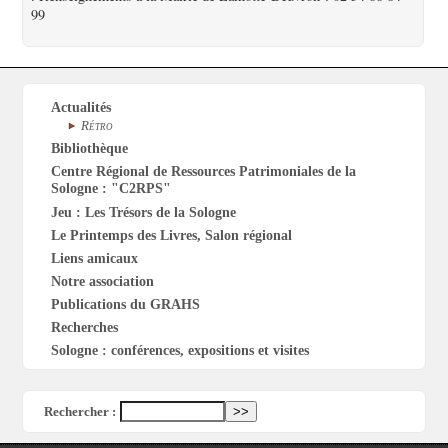
99
Actualités
Rétro
Bibliothèque
Centre Régional de Ressources Patrimoniales de la
Sologne : "C2RPS"
Jeu : Les Trésors de la Sologne
Le Printemps des Livres, Salon régional
Liens amicaux
Notre association
Publications du GRAHS
Recherches
Sologne : conférences, expositions et visites
Rechercher :