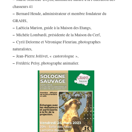
chasseurs 41
–
Bernard Heude, administrateur et membre fondateur du
GRAHS,
–
Laëticia Marion, guide à la Maison des Etangs,
–
Michèle Lombardi, présidente de la Maison du Cerf,
–
Cyril Delorme et Véronique Fleuriau, photographes
naturalistes,
–
Jean-Pierre Jollivet, « castorologue »,
–
Frédéric Pelsy, photographe animalier.