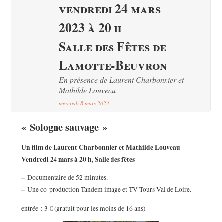
vendredi 24 mars
2023 à 20 h
Salle des Fêtes de
Lamotte-Beuvron
En présence de Laurent Charbonnier et
Mathilde Louveau
mercredi 8 mars 2023
« Sologne sauvage »
Un film de Laurent Charbonnier et Mathilde Louveau
Vendredi 24 mars à 20 h, Salle des fêtes
–
Documentaire de 52 minutes.
–
Une co-production Tandem image et TV Tours Val de Loire.
entrée : 3 € (gratuit pour les moins de 16 ans)