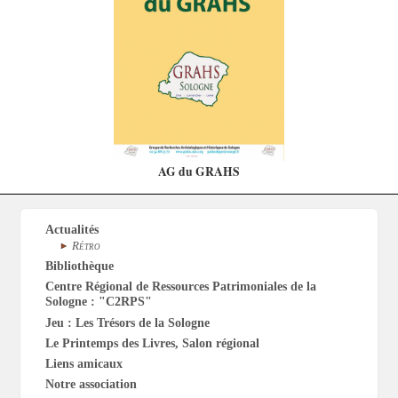
AG du GRAHS
Actualités
Rétro
Bibliothèque
Centre Régional de Ressources Patrimoniales de la
Sologne : "C2RPS"
Jeu : Les Trésors de la Sologne
Le Printemps des Livres, Salon régional
Liens amicaux
Notre association