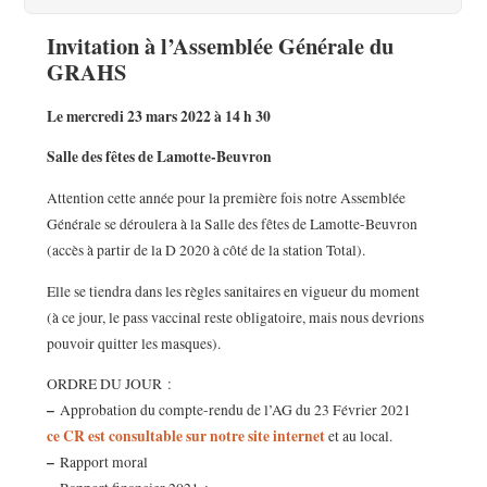
Invitation à l’Assemblée Générale du
GRAHS
Le mercredi 23 mars 2022 à 14 h 30
Salle des fêtes de Lamotte-Beuvron
Attention cette année pour la première fois notre Assemblée
Générale se déroulera à la Salle des fêtes de Lamotte-Beuvron
(accès à partir de la D 2020 à côté de la station Total).
Elle se tiendra dans les règles sanitaires en vigueur du moment
(à ce jour, le pass vaccinal reste obligatoire, mais nous devrions
pouvoir quitter les masques).
ORDRE DU JOUR :
–
Approbation du compte-rendu de l’AG du 23 Février 2021
ce CR est consultable sur notre site internet
et au local.
–
Rapport moral