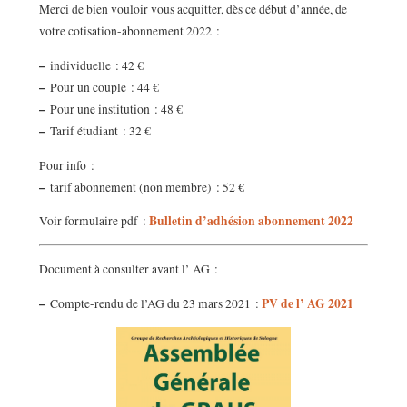
Merci de bien vouloir vous acquitter, dès ce début d’année, de
votre cotisation-abonnement 2022 :
–
individuelle : 42 €
–
Pour un couple : 44 €
–
Pour une institution : 48 €
–
Tarif étudiant : 32 €
Pour info :
–
tarif abonnement (non membre) : 52 €
Bulletin d’adhésion abonnement 2022
Voir formulaire pdf :
Document à consulter avant l’ AG :
–
PV de l’ AG 2021
Compte-rendu de l’AG du 23 mars 2021 :