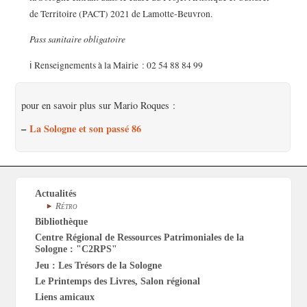
de Territoire (PACT) 2021 de Lamotte-Beuvron.
Pass sanitaire obligatoire
ℹ️ Renseignements à la Mairie : 02 54 88 84 99
pour en savoir plus sur Mario Roques :
–
La Sologne et son passé 86
Actualités
Rétro
Bibliothèque
Centre Régional de Ressources Patrimoniales de la
Sologne : "C2RPS"
Jeu : Les Trésors de la Sologne
Le Printemps des Livres, Salon régional
Liens amicaux