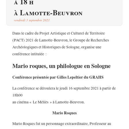
à 18 h
à Lamotte-Beuvron
vendredi 3 septembre 2021
Dans le cadre du Projet Artistique et Culturel de Territoire
(PACT) 2021 de Lamotte-Beuvron, le Groupe de Recherches
Archéologiques et Historiques de Sologne, organise une
conférence intitulée :
Mario roques, un philologue en Sologne
Conférence présentée par Gilles Lepeltier du GRAHS
La conférence se déroulera le jeudi 16 septembre 2021 à partir de
18h00
au cinéma « Le Méliès » à Lamotte-Beuvron.
Mario Roques
Mario Roques fut un personnage extraordinaire, Professeur au