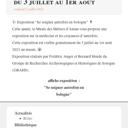
du 3 juillet au 1er août
vendredi 2 juillet 2021
🩺 Exposition "Se soigner autrefois en Sologne" 💊
Cette année, le Musée des Métiers d’Antan vous propose une
exposition sur la médecine et les croyances d’autrefois.
Cette exposition est visible gratuitement du 3 juillet au 1er août
2021 au musée. 🤩
Exposition réalisée par Frédéric Auger et Bernard Heude du
Groupe de Recherches Archéologiques et Historiques de Sologne
(GRAHS).
affiche exposition :
"Se soigner autrefois en
Sologne"
Actualités
Rétro
Bibliothèque