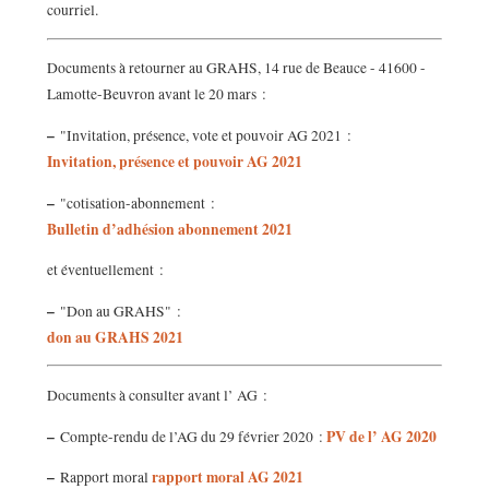
courriel.
Documents à retourner au GRAHS, 14 rue de Beauce - 41600 -
Lamotte-Beuvron avant le 20 mars :
–
"Invitation, présence, vote et pouvoir AG 2021 :
Invitation, présence et pouvoir AG 2021
–
"cotisation-abonnement :
Bulletin d’adhésion abonnement 2021
et éventuellement :
–
"Don au GRAHS" :
don au GRAHS 2021
Documents à consulter avant l’ AG :
–
PV de l’ AG 2020
Compte-rendu de l’AG du 29 février 2020 :
–
rapport moral AG 2021
Rapport moral