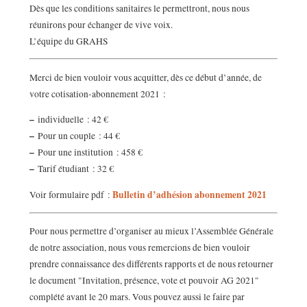
Dès que les conditions sanitaires le permettront, nous nous
réunirons pour échanger de vive voix.
L’équipe du GRAHS
Merci de bien vouloir vous acquitter, dès ce début d’année, de
votre cotisation-abonnement 2021 :
–
individuelle : 42 €
–
Pour un couple : 44 €
–
Pour une institution : 458 €
–
Tarif étudiant : 32 €
Bulletin d’adhésion abonnement 2021
Voir formulaire pdf :
Pour nous permettre d’organiser au mieux l’Assemblée Générale
de notre association, nous vous remercions de bien vouloir
prendre connaissance des différents rapports et de nous retourner
le document "Invitation, présence, vote et pouvoir AG 2021"
complété avant le 20 mars. Vous pouvez aussi le faire par