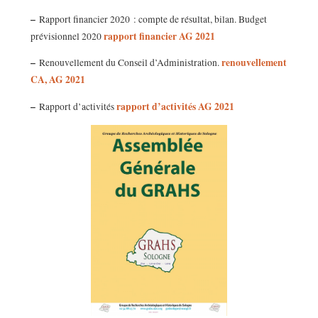
–
Rapport financier 2020 : compte de résultat, bilan. Budget
rapport financier AG 2021
prévisionnel 2020
–
renouvellement
Renouvellement du Conseil d’Administration.
CA, AG 2021
–
rapport d’activités AG 2021
Rapport d’activités