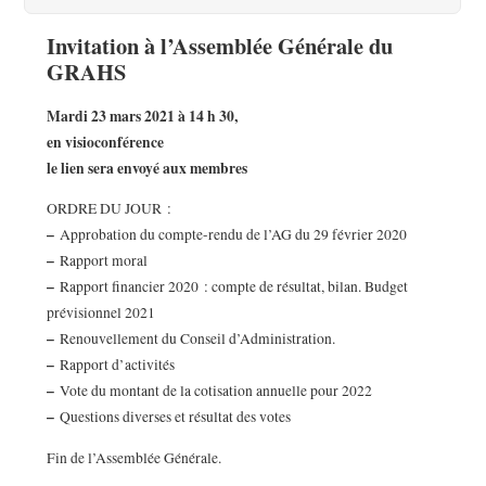
Invitation à l’Assemblée Générale du
GRAHS
Mardi 23 mars 2021 à 14 h 30,
en visioconférence
le lien sera envoyé aux membres
ORDRE DU JOUR :
–
Approbation du compte-rendu de l’AG du 29 février 2020
–
Rapport moral
–
Rapport financier 2020 : compte de résultat, bilan. Budget
prévisionnel 2021
–
Renouvellement du Conseil d’Administration.
–
Rapport d’activités
–
Vote du montant de la cotisation annuelle pour 2022
–
Questions diverses et résultat des votes
Fin de l’Assemblée Générale.