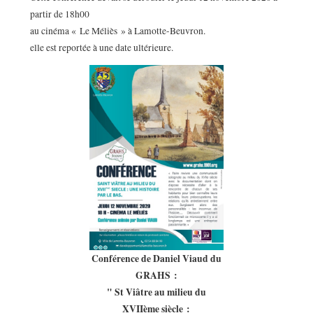
partir de 18h00
au cinéma « Le Méliès » à Lamotte-Beuvron.
elle est reportée à une date ultérieure.
Conférence de Daniel Viaud du
GRAHS :
" St Viâtre au milieu du
XVIIème siècle :