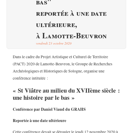
bas"
reportée à une date
ultérieure,
à Lamotte-Beuvron
vendredi 23 octobre 2020
Dans le cadre du Projet Artistique et Culturel de Territoire
(PACT) 2020 de Lamotte-Beuvron, le Groupe de Recherches
Archéologiques et Historiques de Sologne, organise une
conférence intitulée :
« St Viâtre au milieu du XVIIème siècle :
une histoire par le bas »
Conférence par Daniel Viaud du GRAHS
Reportée à une date ultérieure
Cette conférence devait se dérouler le jeudi 12 novembre 2020 à