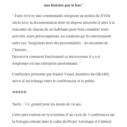
une histoire par le bas"
" Faire revivre une communauté solognote au milieu du XVIIe
siècle avec la documentation dont on dispose nécessite d’aller à la
rencontre de chacun de ses habitants pour bien connaître leurs
activités, leurs préoccupations, les relations qu’ils entretiennent
entre eux. Surgissent alors des personnalités : les inconnus de
l’histoire…
Découvrir comment fonctionnait ce microcosme il y a si
longtemps est une entreprise passionnante. "
Conférence présentée par Daniel Viaud, membres du GRAHS,
suivie d’un échange entre le conférencier et le public.
*****
Tarifs : 3 €, gratuit pour les moins de 16 ans.
Cette intervention est la troisième d’un cycle de 3 conférences sur
la Sologne entrant dans le cadre du Projet Artistique et Culturel