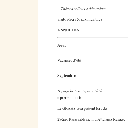
–
Thèmes et lieux à déterminer
visite réservée aux membres
ANNULÉES
Août
Vacances d’été
Septembre
Dimanche 6 septembre 2020
à partir de 11 h :
Le GRAHS sera présent lors du
29ème Rassemblement d’Attelages Ruraux