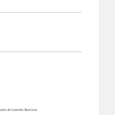
mairie de Lamotte-Beuvron