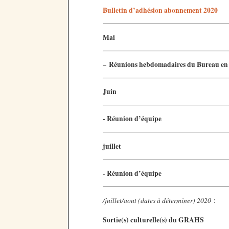
Bulletin d’adhésion abonnement 2020
Mai
–
Réunions hebdomadaires du Bureau en 
Juin
- Réunion d’équipe
juillet
- Réunion d’équipe
/juillet/aout (dates à déterminer) 2020
:
Sortie(s) culturelle(s) du GRAHS