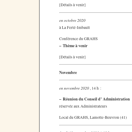
[Détails à venir]
en octobre 2020
à La Ferté-Imbault
Conférence du GRAHS
–
Thème à venir
[Détails à venir]
Novembre
en novembre 2020
, 14 h :
–
Réunion du Conseil d’ Administration
réservée aux Administrateurs
Local du GRAHS, Lamotte-Beuvron (41)