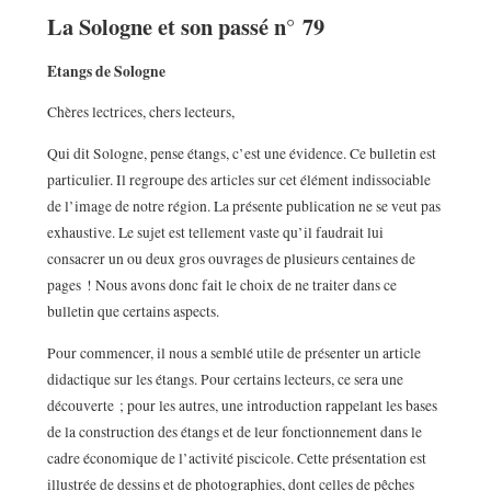
La Sologne et son passé n° 79
Etangs de Sologne
Chères lectrices, chers lecteurs,
Qui dit Sologne, pense étangs, c’est une évidence. Ce bulletin est
particulier. Il regroupe des articles sur cet élément indissociable
de l’image de notre région. La présente publication ne se veut pas
exhaustive. Le sujet est tellement vaste qu’il faudrait lui
consacrer un ou deux gros ouvrages de plusieurs centaines de
pages ! Nous avons donc fait le choix de ne traiter dans ce
bulletin que certains aspects.
Pour commencer, il nous a semblé utile de présenter un article
didactique sur les étangs. Pour certains lecteurs, ce sera une
découverte ; pour les autres, une introduction rappelant les bases
de la construction des étangs et de leur fonctionnement dans le
cadre économique de l’activité piscicole. Cette présentation est
illustrée de dessins et de photographies, dont celles de pêches