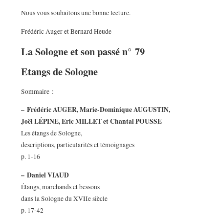
Nous vous souhaitons une bonne lecture.
Frédéric Auger et Bernard Heude
La Sologne et son passé n° 79
Etangs de Sologne
Sommaire :
–
Frédéric AUGER, Marie-Dominique AUGUSTIN,
Joël LÉPINE, Eric MILLET et Chantal POUSSE
Les étangs de Sologne,
descriptions, particularités et témoignages
p. 1-16
–
Daniel VIAUD
Étangs, marchands et bessons
dans la Sologne du XVIIe siècle
p. 17-42