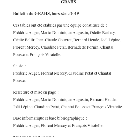
GRAHS
Bulletin du GRAHS, hors-série 2019
Ces tables ont été établies par une équipe constituée de :
Frédéric Auger, Marie-Dominique Augustin, Odette Barfety,
Cécile Bellir, Jean-Claude Couvret, Bernard Heude, Joël Lépine,
Florent Mercey, Claudine Petat, Bernadette Pornin, Chantal
Pousse et François Viratelle.
Saisie :
Frédéric Auger, Florent Mercey, Claudine Petat et Chantal
Pousse.
Relecture et mise en page :
Frédéric Auger, Marie-Dominique Augustin, Bernard Heude,
Joël Lépine, Claudine Petat, Chantal Pousse et François Viratelle.
Base informatique et base bibliographique :
Frédéric Auger, Florent Mercey et François Viratelle.
pour en savoir plus sur :