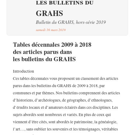
les bulletins du
GRAHS
Bulletin du GRAHS, hors-série 2019
samedi 16 mars 2019
Tables décennales 2009 à 2018
des articles parus dans
les bulletins du GRAHS
Introduction
Ces tables décennales vous proposent un classement des articles
parus dans les bulletins du GRAHS de 2009 à 2018, par
communes et par thèmes. Nos bulletins comprennent des articles
d’historiens, d’archéologues, de géographes, d’ethnologues,
d’érudits locaux et d’amateurs éclairés dans ces disciplines. Les
sujets abordés sont nombreux et variés. En plus de ceux qui
viennent d’être cités, sont abordés le patrimoine, la généalogie,
l’art…, sans oublier les souvenirs et les témoignages, véritables