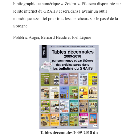
bibliographique numérique « Zotéro ». Elle sera disponible sur
le site internet du GRAHS et sera dans l’avenir un outil
numérique essentiel pour tous les chercheurs sur le passé de la
Sologne
Frédéric Auger, Bernard Heude et Joël Lépine
Tables décennales 2009-2018 du