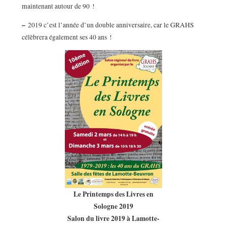
maintenant autour de 90 !
–
2019 c’est l’année d’un double anniversaire, car le GRAHS
célèbrera également ses 40 ans !
Le Printemps des Livres en
Sologne 2019
Salon du livre 2019 à Lamotte-