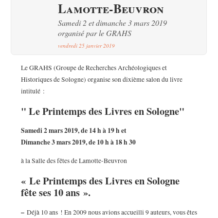
Lamotte-Beuvron
Samedi 2 et dimanche 3 mars 2019
organisé par le GRAHS
vendredi 25 janvier 2019
Le GRAHS (Groupe de Recherches Archéologiques et
Historiques de Sologne) organise son dixième salon du livre
intitulé :
" Le Printemps des Livres en Sologne"
Samedi 2 mars 2019, de 14 h à 19 h et
Dimanche 3 mars 2019, de 10 h à 18 h 30
à la Salle des fêtes de Lamotte-Beuvron
« Le Printemps des Livres en Sologne
fête ses 10 ans ».
–
Déjà 10 ans ! En 2009 nous avions accueilli 9 auteurs, vous êtes