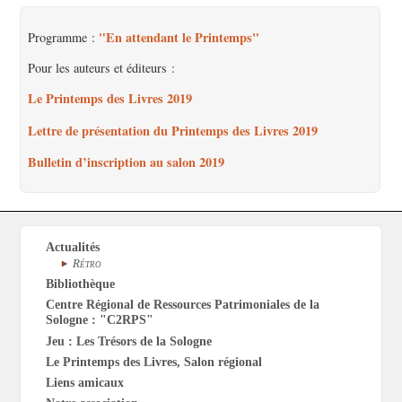
"En attendant le Printemps"
Programme :
Pour les auteurs et éditeurs :
Le Printemps des Livres 2019
Lettre de présentation du Printemps des Livres 2019
Bulletin d’inscription au salon 2019
Actualités
Rétro
Bibliothèque
Centre Régional de Ressources Patrimoniales de la
Sologne : "C2RPS"
Jeu : Les Trésors de la Sologne
Le Printemps des Livres, Salon régional
Liens amicaux