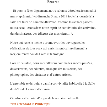
Beuvron
–
Et pour le fêter dignement, notre salon se déroulera le samedi 2
mars (après midi) et dimanche 3 mars 2019 toute la journée à la
salle des fêtes de Lamotte-Beuvron. Comme les années passées
nous accueillerons dans notre esprit de convivialité des écrivains,
des dessinateurs, des éditeurs des musiciens…*.
Notre but reste le même : promouvoir les ouvrages et les
réalisations de tous ceux qui enrichissent culturellement la
Région Centre Val de Loire et la Sologne.
Lors de ce salon, nous accueillerons comme les années passées,
des écrivains, des éditeurs, ainsi que des musiciens, des
photographes, des cinéastes et d’autres artistes.
L’ensemble se déroulera dans la convivialité habituelle à la Salle
des fêtes de Lamotte-Beuvron.
Ce salon est le point d’orgue de la semaine culturelle :
"En attendant le Printemps"