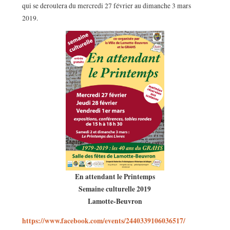
qui se deroulera du mercredi 27 février au dimanche 3 mars
2019.
En attendant le Printemps
Semaine culturelle 2019
Lamotte-Beuvron
https://www.facebook.com/events/2440339106036517/