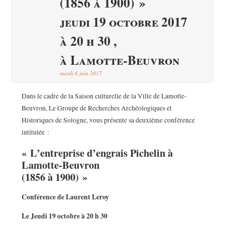
(1856 à 1900) »
jeudi 19 octobre 2017
à 20 h 30 ,
à Lamotte-Beuvron
mardi 6 juin 2017
Dans le cadre de la Saison culturelle de la Ville de Lamotte-
Beuvron, Le Groupe de Recherches Archéologiques et
Historiques de Sologne, vous présente sa deuxième conférence
intitulée :
« L’entreprise d’engrais Pichelin à
Lamotte-Beuvron
(1856 à 1900) »
Conférence de Laurent Leroy
Le Jeudi 19 octobre à 20 h 30