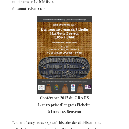
au cinéma « Le Méliès »
à Lamotte-Beuvron
Conférence 2017 du GRAHS
L’entreprise d’engrais Pichelin
à Lamotte-Beuvron
Laurent Leroy, nous expose l’histoire des établissements