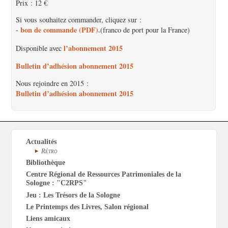
Prix : 12 €
Si vous souhaitez commander, cliquez sur :
bon de commande (PDF).
-
(franco de port pour la France)
l’abonnement 2015
Disponible avec
Bulletin d’adhésion abonnement 2015
Nous rejoindre en 2015 :
Bulletin d’adhésion abonnement 2015
Actualités
Rétro
Bibliothèque
Centre Régional de Ressources Patrimoniales de la
Sologne : "C2RPS"
Jeu : Les Trésors de la Sologne
Le Printemps des Livres, Salon régional
Liens amicaux