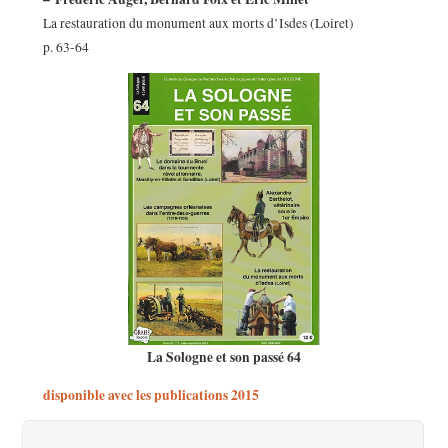
La restauration du monument aux morts d’Isdes (Loiret)
p. 63-64
La Sologne et son passé 64
disponible avec les publications 2015