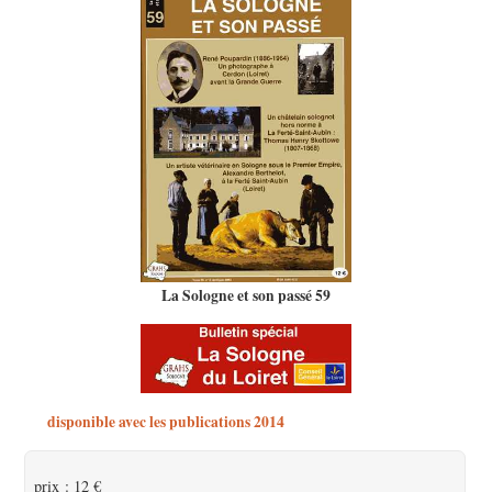
La Sologne et son passé 59
disponible avec les publications 2014
prix : 12 €