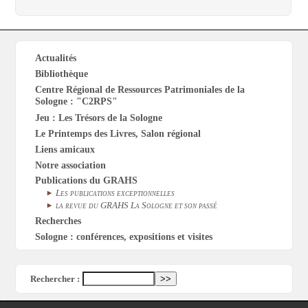
Actualités
Bibliothèque
Centre Régional de Ressources Patrimoniales de la
Sologne : "C2RPS"
Jeu : Les Trésors de la Sologne
Le Printemps des Livres, Salon régional
Liens amicaux
Notre association
Publications du GRAHS
Les publications exceptionnelles
la revue du GRAHS La Sologne et son passé
Recherches
Sologne : conférences, expositions et visites
Rechercher :