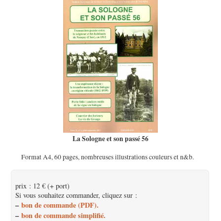
La Sologne et son passé 56
Format A4, 60 pages, nombreuses illustrations couleurs et n&b.
prix : 12 € (+ port)
Si vous souhaitez commander, cliquez sur :
–
bon de commande (PDF).
–
bon de commande simplifié.