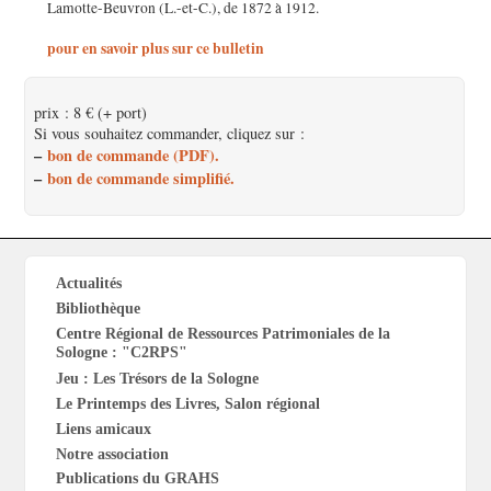
Lamotte-Beuvron (L.-et-C.), de 1872 à 1912.
pour en savoir plus sur ce bulletin
prix : 8 € (+ port)
Si vous souhaitez commander, cliquez sur :
–
bon de commande (PDF).
–
bon de commande simplifié.
Actualités
Bibliothèque
Centre Régional de Ressources Patrimoniales de la
Sologne : "C2RPS"
Jeu : Les Trésors de la Sologne
Le Printemps des Livres, Salon régional
Liens amicaux
Notre association
Publications du GRAHS