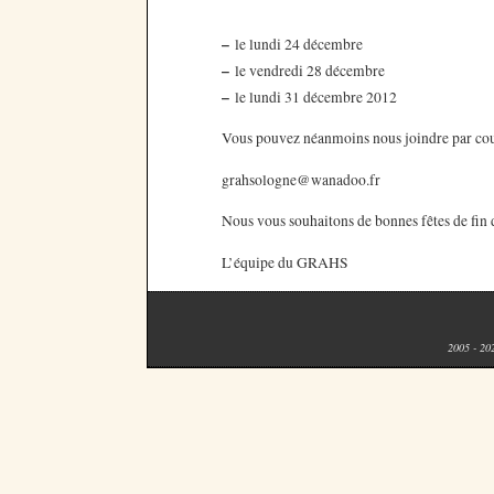
–
le lundi 24 décembre
–
le vendredi 28 décembre
–
le lundi 31 décembre 2012
Vous pouvez néanmoins nous joindre par cou
grahsologne@wanadoo.fr
Nous vous souhaitons de bonnes fêtes de fin 
L’équipe du GRAHS
2005 - 20