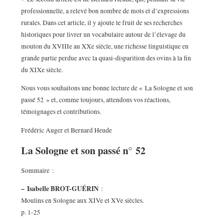
professionnelle, a relevé bon nombre de mots et d’expressions
rurales. Dans cet article, il y ajoute le fruit de ses recherches
historiques pour livrer un vocabulaire autour de l’élevage du
mouton du XVIIIe au XXe siècle, une richesse linguistique en
grande partie perdue avec la quasi-disparition des ovins à la fin
du XIXe siècle.
Nous vous souhaitons une bonne lecture de « La Sologne et son
passé 52 » et, comme toujours, attendons vos réactions,
témoignages et contributions.
Frédéric Auger et Bernard Heude
La Sologne et son passé n° 52
Sommaire :
–
Isabelle BROT-GUÉRIN
:
Moulins en Sologne aux XIVe et XVe siècles.
p. 1-25