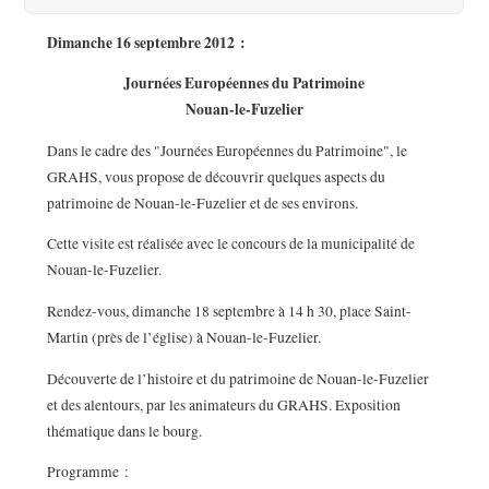
Dimanche 16 septembre 2012 :
Journées Européennes du Patrimoine
Nouan-le-Fuzelier
Dans le cadre des "Journées Européennes du Patrimoine", le
GRAHS, vous propose de découvrir quelques aspects du
patrimoine de Nouan-le-Fuzelier et de ses environs.
Cette visite est réalisée avec le concours de la municipalité de
Nouan-le-Fuzelier.
Rendez-vous, dimanche 18 septembre à 14 h 30, place Saint-
Martin (près de l’église) à Nouan-le-Fuzelier.
Découverte de l’histoire et du patrimoine de Nouan-le-Fuzelier
et des alentours, par les animateurs du GRAHS. Exposition
thématique dans le bourg.
Programme :