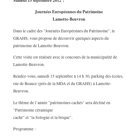
Samedi 15 septembre 2012 :
Journées Européennes du Patrimoine
Lamotte-Beuvron
Dans le cadre des "Journées Européennes du Patrimoine", le
GRAHS, vous propose de découvrir quelques aspects du
patrimoine de Lamotte-Beuvron.
Cette visite est réalisée avec le concours de la municipalité de
Lamotte-Beuvron.
Rendez-vous, samedi 15 septembre à 14 h 30, parking des écoles,
rue de Beauce (près de la MDA et du GRAHS) à Lamotte-
Beuvron.
Le thème de l’année "patrimoines cachés" sera décliné en
"Patrimoine céramique
caché" et "la Sologne et la brique".
Programme :