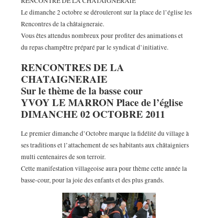
RENCONTRE DE LA CHATAIGNERAIE
Le dimanche 2 octobre se dérouleront sur la place de l’église les
Rencontres de la châtaigneraie.
Vous êtes attendus nombreux pour profiter des animations et
du repas champêtre préparé par le syndicat d’initiative.
RENCONTRES DE LA
CHATAIGNERAIE
Sur le thème de la basse cour
YVOY LE MARRON Place de l’église
DIMANCHE 02 OCTOBRE 2011
Le premier dimanche d’Octobre marque la fidélité du village à
ses traditions et l’attachement de ses habitants aux châtaigniers
multi centenaires de son terroir.
Cette manifestation villageoise aura pour thème cette année la
basse-cour, pour la joie des enfants et des plus grands.