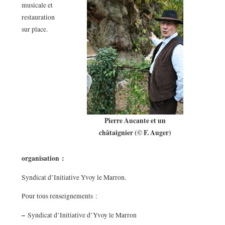
musicale et
restauration
sur place.
Pierre Aucante et un
châtaignier (© F. Auger)
organisation :
Syndicat d’Initiative Yvoy le Marron.
Pour tous renseignements :
–
Syndicat d’Initiative d’Yvoy le Marron