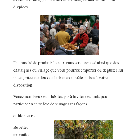
d’épices.
Un marché de produits locaux vous sera proposé ainsi que des
châtaignes du village que vous pourrez emporter ou déguster sur
place grâce aux feux de bois et aux poêles mises à votre
disposition.
Venez nombreux et n’hésitez pas à inviter des amis pour
participer à cette fête de village sans façons..
et bien sur...
Buvette,
animation