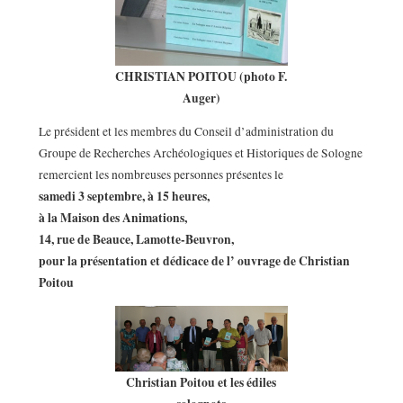
CHRISTIAN POITOU (photo F.
Auger)
Le président et les membres du Conseil d’administration du
Groupe de Recherches Archéologiques et Historiques de Sologne
remercient les nombreuses personnes présentes le
samedi 3 septembre, à 15 heures,
à la Maison des Animations,
14, rue de Beauce, Lamotte-Beuvron,
pour la présentation et dédicace de l’ ouvrage de Christian
Poitou
Christian Poitou et les édiles