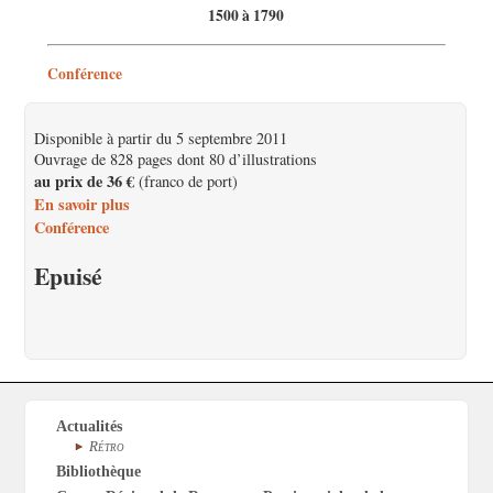
1500 à 1790
Conférence
Disponible à partir du 5 septembre 2011
Ouvrage de 828 pages dont 80 d’illustrations
au prix de 36 €
(franco de port)
En savoir plus
Conférence
Epuisé
Actualités
Rétro
Bibliothèque