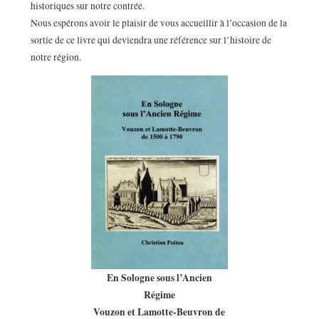
historiques sur notre contrée.
Nous espérons avoir le plaisir de vous accueillir à l’occasion de la
sortie de ce livre qui deviendra une référence sur l’histoire de
notre région.
En Sologne sous l’Ancien
Régime
Vouzon et Lamotte-Beuvron de