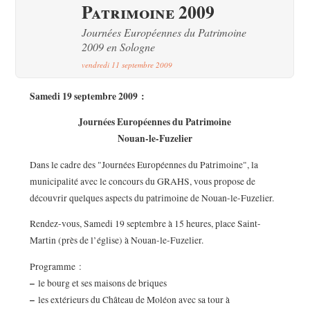
Patrimoine 2009
Journées Européennes du Patrimoine
2009 en Sologne
vendredi 11 septembre 2009
Samedi 19 septembre 2009 :
Journées Européennes du Patrimoine
Nouan-le-Fuzelier
Dans le cadre des "Journées Européennes du Patrimoine", la
municipalité avec le concours du GRAHS, vous propose de
découvrir quelques aspects du patrimoine de Nouan-le-Fuzelier.
Rendez-vous, Samedi 19 septembre à 15 heures, place Saint-
Martin (près de l’église) à Nouan-le-Fuzelier.
Programme :
–
le bourg et ses maisons de briques
–
les extérieurs du Château de Moléon avec sa tour à