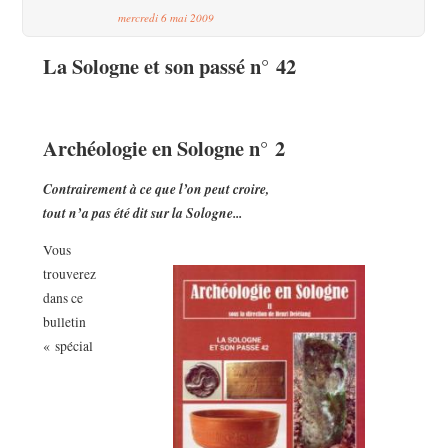
mercredi 6 mai 2009
La Sologne et son passé n° 42
Archéologie en Sologne n° 2
Contrairement à ce que l’on peut croire,
tout n’a pas été dit sur la Sologne...
Vous
trouverez
dans ce
bulletin
« spécial