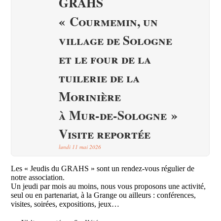
GRAHS
« Courmemin, un
village de Sologne
et le four de la
tuilerie de la
Morinière
à Mur-de-Sologne »
Visite reportée
lundi 11 mai 2026
Les « Jeudis du GRAHS » sont un rendez-vous régulier de
notre association.
Un jeudi par mois au moins, nous vous proposons une activité,
seul ou en partenariat, à la Grange ou ailleurs : conférences,
visites, soirées, expositions, jeux…