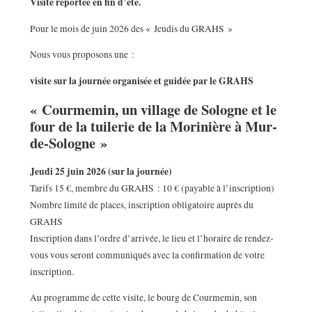
Visite reportée en fin d’été.
Pour le mois de juin 2026 des « Jeudis du GRAHS »
Nous vous proposons une :
visite sur la journée organisée et guidée par le GRAHS
« Courmemin, un village de Sologne et le
four de la tuilerie de la Morinière à Mur-
de-Sologne »
Jeudi 25 juin 2026 (sur la journée)
Tarifs 15 €, membre du GRAHS : 10 € (payable à l’inscription)
Nombre limité de places, inscription obligatoire auprès du
GRAHS
Inscription dans l’ordre d’arrivée, le lieu et l’horaire de rendez-
vous vous seront communiqués avec la confirmation de votre
inscription.
Au programme de cette visite, le bourg de Courmemin, son