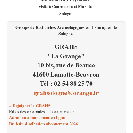
visite à Courmemin et Mur-de -
Sologne
Groupe de Recherches Archéologiques et Historiques de
Sologne,
GRAHS
"La Grange"
10 bis, rue de Beauce
41600 Lamotte-Beuvron
Tél : 02 54 88 25 70
grahsologne@orange.fr
–
Rejoignez le GRAHS
Faites des économies : abonnez-vous :
Adhésion abonnement en ligne
Bulletin d’adhésion abonnement 2026