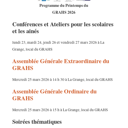
Programme du Printemps du
GRAHS 2026
Conférences et Ateliers pour les scolaires
et les ainés
lundi 23, mardi 24, jeudi 26 et vendredi 27 mars 2026 à La
Grange, local du GRAHS
Assemblée Générale Extraordinaire du
GRAHS
Mercredi 25 mars 2026 à 14 h 30 à La Grange, local du GRAHS
Assemblée Générale Ordinaire du
GRAHS
Mercredi 25 mars 2026 à 15 h à La Grange, local du GRAHS
Soirées thématiques