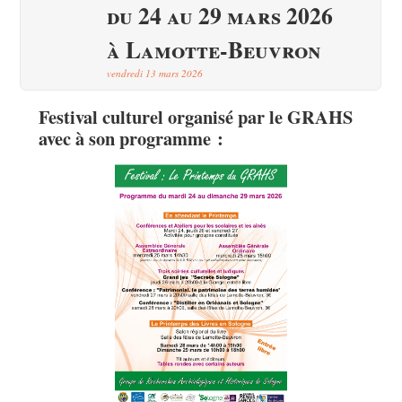
du 24 au 29 mars 2026
à Lamotte-Beuvron
vendredi 13 mars 2026
Festival culturel
organisé par le GRAHS
avec à son programme :