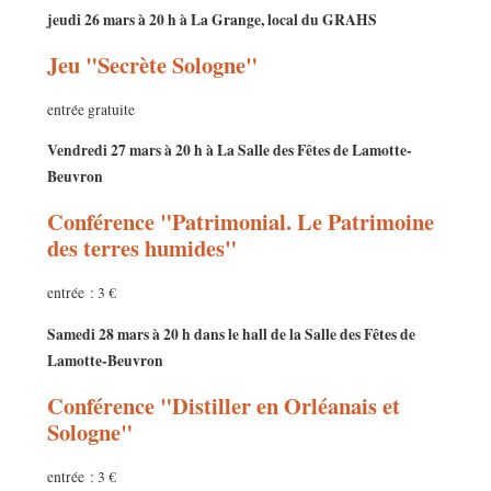
jeudi 26 mars à 20 h à La Grange, local du GRAHS
Jeu "Secrète Sologne"
entrée gratuite
Vendredi 27 mars à 20 h à La Salle des Fêtes de Lamotte-
Beuvron
Conférence "Patrimonial. Le Patrimoine
des terres humides"
entrée : 3 €
Samedi 28 mars à 20 h dans le hall de la Salle des Fêtes de
Lamotte-Beuvron
Conférence "Distiller en Orléanais et
Sologne"
entrée : 3 €