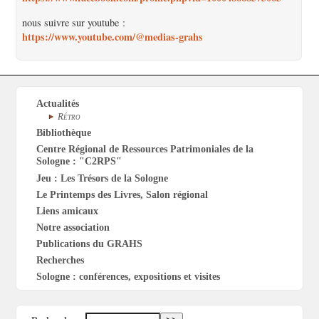
nous suivre sur youtube :
https://www.youtube.com/@medias-grahs
Actualités
Rétro
Bibliothèque
Centre Régional de Ressources Patrimoniales de la
Sologne : "C2RPS"
Jeu : Les Trésors de la Sologne
Le Printemps des Livres, Salon régional
Liens amicaux
Notre association
Publications du GRAHS
Recherches
Sologne : conférences, expositions et visites