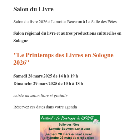
Salon du Livre
Salon du livre 2026 à Lamotte-Beuvron à La Salle des Fêtes
Salon régional du livre et autres productions culturelles en
Sologne
"Le Printemps des Livres en Sologne
2026"
Samedi 28 mars 2025 de 14 h à 19 h
Dimanche 29 mars 2025 de 10 h à 18 h
entrée au salon libre et gratuite
Réservez ces dates dans votre agenda