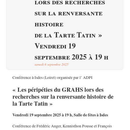
lors des recherches
sur la renversante
histoire
de la Tarte Tatin »
Vendredi 19
septembre 2025 à 19 h
samedi 6 septembre 2025
Conférence à Isdes (Loiret) organisée par l’ ADPI
« Les péripéties du GRAHS lors des
recherches sur la renversante histoire de
la Tarte Tatin »
Vendredi 19 septembre 2025 à 19 h, Salle de fêtes à Isdes
Conférence de Frédéric Auger, Kennisthon Pousse et François