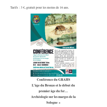
Tarifs : 3 €, gratuit pour les moins de 16 ans.
Conférence du GRAHS
L’âge du Bronze et le début du
premier âge du fer…
Archéologie sur les marges de la
Sologne »