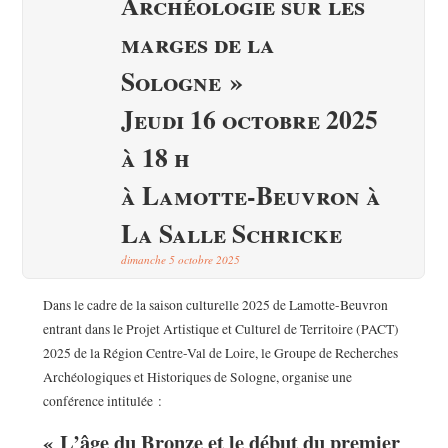
Archéologie sur les
marges de la
Sologne »
Jeudi 16 octobre 2025
à 18 h
à Lamotte-Beuvron à
La Salle Schricke
dimanche 5 octobre 2025
Dans le cadre de la saison culturelle 2025 de Lamotte-Beuvron
entrant dans le Projet Artistique et Culturel de Territoire (PACT)
2025 de la Région Centre-Val de Loire, le Groupe de Recherches
Archéologiques et Historiques de Sologne, organise une
conférence intitulée :
« L’âge du Bronze et le début du premier