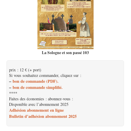
La Sologne et son passé 103
prix : 12 € (+ port)
Si vous souhaitez commander, cliquez sur :
–
bon de commande (PDF).
–
bon de commande simplifié.
****
Faites des économies : abonnez-vous :
Disponible avec l’abonnement 2025
Adhésion abonnement en ligne
Bulletin d’adhésion abonnement 2025