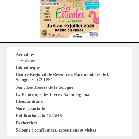
Actualités
Rétro
Bibliothèque
Centre Régional de Ressources Patrimoniales de la
Sologne : "C2RPS"
Jeu : Les Trésors de la Sologne
Le Printemps des Livres, Salon régional
Liens amicaux
Notre association
Publications du GRAHS
Recherches
Sologne : conférences, expositions et visites