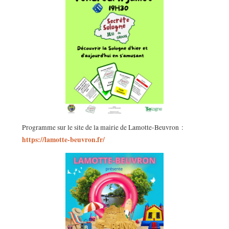
Programme sur le site de la mairie de Lamotte-Beuvron :
https://lamotte-beuvron.fr/