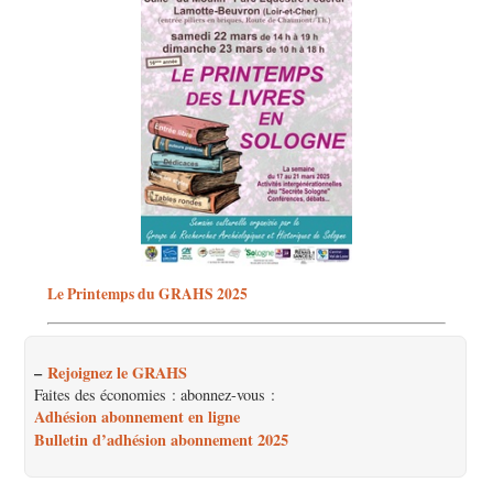
Le Printemps du GRAHS 2025
–
Rejoignez le GRAHS
Faites des économies : abonnez-vous :
Adhésion abonnement en ligne
Bulletin d’adhésion abonnement 2025