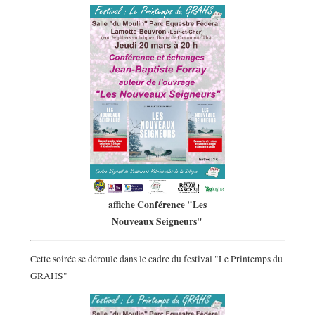
affiche Conférence "Les
Nouveaux Seigneurs"
Cette soirée se déroule dans le cadre du festival "Le Printemps du
GRAHS"