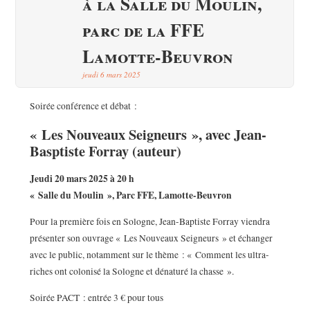
à la Salle du Moulin,
parc de la FFE
Lamotte-Beuvron
jeudi 6 mars 2025
Soirée conférence et débat :
« Les Nouveaux Seigneurs », avec Jean-
Basptiste Forray (auteur)
Jeudi 20 mars 2025 à 20 h
« Salle du Moulin », Parc FFE, Lamotte-Beuvron
Pour la première fois en Sologne, Jean-Baptiste Forray viendra
présenter son ouvrage « Les Nouveaux Seigneurs » et échanger
avec le public, notamment sur le thème : « Comment les ultra-
riches ont colonisé la Sologne et dénaturé la chasse ».
Soirée PACT : entrée 3 € pour tous