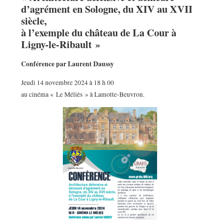
d’agrément en Sologne, du XIV au XVII
siècle,
à l’exemple du château de La Cour à
Ligny-le-Ribault »
Conférence par Laurent Daussy
Jeudi 14 novembre 2024 à 18 h 00
au cinéma « Le Méliès » à Lamotte-Beuvron.