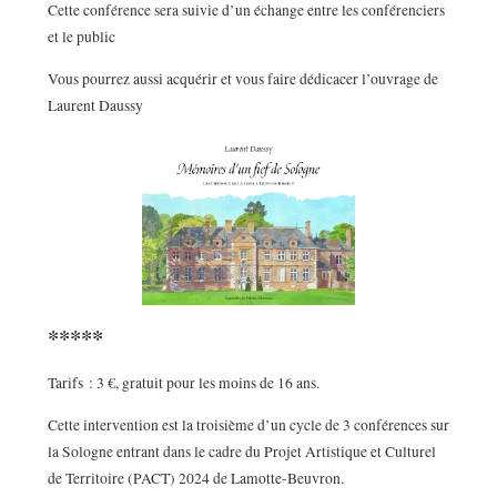
Cette conférence sera suivie d’un échange entre les conférenciers
et le public
Vous pourrez aussi acquérir et vous faire dédicacer l’ouvrage de
Laurent Daussy
*****
Tarifs : 3 €, gratuit pour les moins de 16 ans.
Cette intervention est la troisième d’un cycle de 3 conférences sur
la Sologne entrant dans le cadre du Projet Artistique et Culturel
de Territoire (PACT) 2024 de Lamotte-Beuvron.