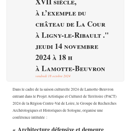
XVII siècle,
à l’exemple du
château de La Cour
à Ligny-le-Ribault ."
jeudi 14 novembre
2024 à 18 h
à Lamotte-Beuvron
vendredi 18 octobre 2024
Dans le cadre de la saison culturelle 2024 de Lamotte-Beuvron
entrant dans le Projet Artistique et Culturel de Territoire (PACT)
2024 de la Région Centre-Val de Loire, le Groupe de Recherches
Archéologiques et Historiques de Sologne, organise une
conférence intitulée :
« Architecture défensive et demeure