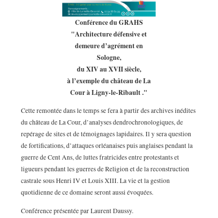
Conférence du GRAHS
"Architecture défensive et
demeure d’agrément en
Sologne,
du XIV au XVII siècle,
à l’exemple du château de La
Cour à Ligny-le-Ribault ."
Cette remontée dans le temps se fera à partir des archives inédites
du château de La Cour, d’analyses dendrochronologiques, de
repérage de sites et de témoignages lapidaires. Il y sera question
de fortifications, d’attaques orléanaises puis anglaises pendant la
guerre de Cent Ans, de luttes fratricides entre protestants et
ligueurs pendant les guerres de Religion et de la reconstruction
castrale sous Henri IV et Louis XIII. La vie et la gestion
quotidienne de ce domaine seront aussi évoquées.
Conférence présentée par Laurent Daussy.