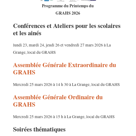
Programme du Printemps du
GRAHS 2026
Conférences et Ateliers pour les scolaires
et les ainés
lundi 23, mardi 24, jeudi 26 et vendredi 27 mars 2026 à La
Grange, local du GRAHS
Assemblée Générale Extraordinaire du
GRAHS
Mercredi 25 mars 2026 à 14 h 30 à La Grange, local du GRAHS
Assemblée Générale Ordinaire du
GRAHS
Mercredi 25 mars 2026 à 15 h à La Grange, local du GRAHS
Soirées thématiques