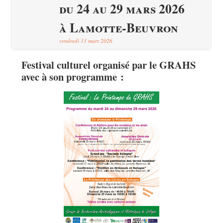
du 24 au 29 mars 2026
à Lamotte-Beuvron
vendredi 13 mars 2026
Festival culturel
organisé par le GRAHS
avec à son programme :