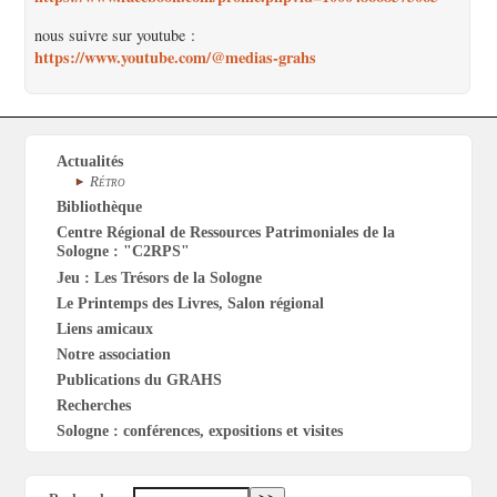
nous suivre sur youtube :
https://www.youtube.com/@medias-grahs
Actualités
Rétro
Bibliothèque
Centre Régional de Ressources Patrimoniales de la
Sologne : "C2RPS"
Jeu : Les Trésors de la Sologne
Le Printemps des Livres, Salon régional
Liens amicaux
Notre association
Publications du GRAHS
Recherches
Sologne : conférences, expositions et visites