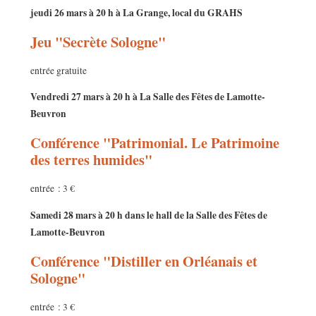
jeudi 26 mars à 20 h à La Grange, local du GRAHS
Jeu "Secrète Sologne"
entrée gratuite
Vendredi 27 mars à 20 h à La Salle des Fêtes de Lamotte-
Beuvron
Conférence "Patrimonial. Le Patrimoine
des terres humides"
entrée : 3 €
Samedi 28 mars à 20 h dans le hall de la Salle des Fêtes de
Lamotte-Beuvron
Conférence "Distiller en Orléanais et
Sologne"
entrée : 3 €