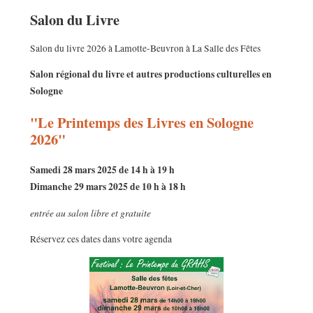
Salon du Livre
Salon du livre 2026 à Lamotte-Beuvron à La Salle des Fêtes
Salon régional du livre et autres productions culturelles en
Sologne
"Le Printemps des Livres en Sologne
2026"
Samedi 28 mars 2025 de 14 h à 19 h
Dimanche 29 mars 2025 de 10 h à 18 h
entrée au salon libre et gratuite
Réservez ces dates dans votre agenda