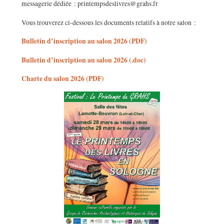
messagerie dédiée : printempsdeslivres@grahs.fr
Vous trouverez ci-dessous les documents relatifs à notre salon :
Bulletin d’inscription au salon 2026 (PDF)
Bulletin d’inscription au salon 2026 (.doc)
Charte du salon 2026 (PDF)