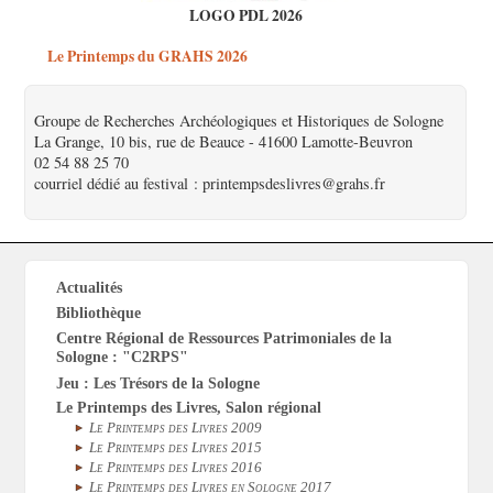
LOGO PDL 2026
Le Printemps du GRAHS 2026
Groupe de Recherches Archéologiques et Historiques de Sologne
La Grange, 10 bis, rue de Beauce - 41600 Lamotte-Beuvron
02 54 88 25 70
courriel dédié au festival : printempsdeslivres@grahs.fr
Actualités
Bibliothèque
Centre Régional de Ressources Patrimoniales de la
Sologne : "C2RPS"
Jeu : Les Trésors de la Sologne
Le Printemps des Livres, Salon régional
Le Printemps des Livres 2009
Le Printemps des Livres 2015
Le Printemps des Livres 2016
Le Printemps des Livres en Sologne 2017