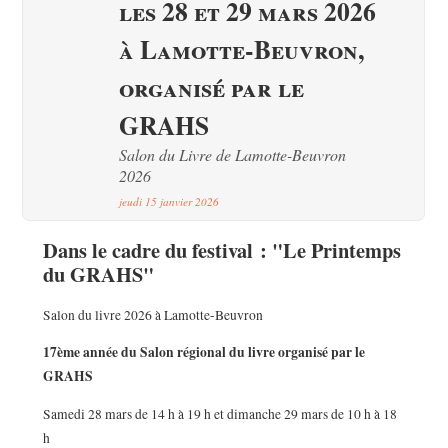
les 28 et 29 mars 2026
à Lamotte-Beuvron,
organisé par le
GRAHS
Salon du Livre de Lamotte-Beuvron
2026
jeudi 15 janvier 2026
Dans le cadre du festival : "Le Printemps
du GRAHS"
Salon du livre 2026 à Lamotte-Beuvron
17ème année du Salon régional du livre organisé par le
GRAHS
Samedi 28 mars de 14 h à 19 h et dimanche 29 mars de 10 h à 18
h