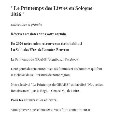
"Le Printemps des Livres en Sologne
2026"
entrée libre et gratuite
Réservez ces dates dans votre agenda
En 2026 notre salon retrouve son écrin habituel
La Salle des Fêtes de Lamotte-Beuvron
Le Printemps du GRAHS (bientôt sur Facebook)
Deux jours de rencontres avec les femmes et les hommes qui font
la richesse de la littérature de notre région.
Notre festival "Le Printemps du GRAHS" est labélisé "Nouvelles
Renaissances" par la Région Centre-Val de Loire.
Pour les auteurs et les éditeurs...
Vous pouvez nous contacter et vous faire connaître sur la