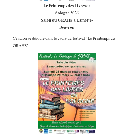
Le Printemps des Livres en
Sologne 2026
Salon du GRAHS à Lamotte-
Beuvron
Ce salon se déroule dans le cadre du festival "Le Printemps du
GRAHS"