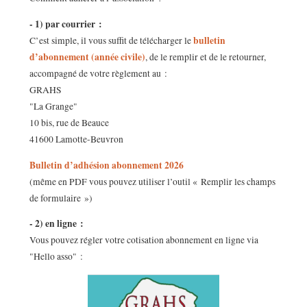
- 1) par courrier :
bulletin
C’est simple, il vous suffit de télécharger le
d’abonnement (année civile)
, de le remplir et de le retourner,
accompagné de votre règlement au :
GRAHS
"La Grange"
10 bis, rue de Beauce
41600 Lamotte-Beuvron
Bulletin d’adhésion abonnement 2026
(même en PDF vous pouvez utiliser l’outil « Remplir les champs
de formulaire »)
- 2) en ligne :
Vous pouvez régler votre cotisation abonnement en ligne via
"Hello asso" :