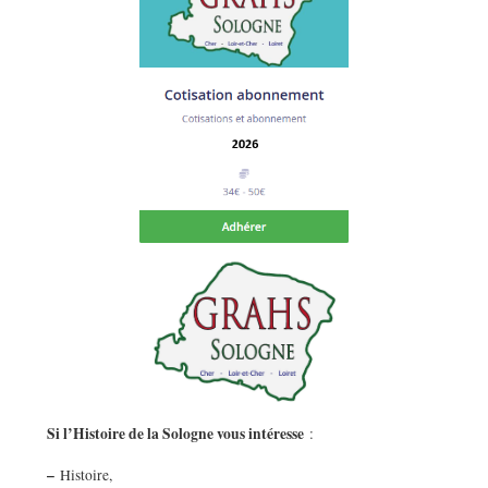
Si l’Histoire de la Sologne vous intéresse
:
–
Histoire,