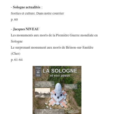
Sologne actualités
-
:
Sorties et culture. Dans notre courrier
p. 60
Jacques NIVEAU
-
Les monuments aux morts de la Première Guerre mondiale en
Sologne
Le surprenant monument aux morts de Brinon-sur-Sauldre
(Cher)
p. 61-64