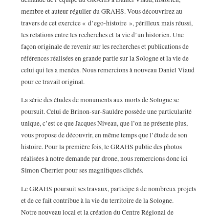
membre et auteur régulier du GRAHS. Vous découvrirez au
travers de cet exercice « d’ego-histoire », périlleux mais réussi,
les relations entre les recherches et la vie d’un historien. Une
façon originale de revenir sur les recherches et publications de
références réalisées en grande partie sur la Sologne et la vie de
celui qui les a menées. Nous remercions à nouveau Daniel Viaud
pour ce travail original.
La série des études de monuments aux morts de Sologne se
poursuit. Celui de Brinon-sur-Sauldre possède une particularité
unique, c’est ce que Jacques Niveau, que l’on ne présente plus,
vous propose de découvrir, en même temps que l’étude de son
histoire. Pour la première fois, le GRAHS publie des photos
réalisées à notre demande par drone, nous remercions donc ici
Simon Cherrier pour ses magnifiques clichés.
Le GRAHS poursuit ses travaux, participe à de nombreux projets
et de ce fait contribue à la vie du territoire de la Sologne.
Notre nouveau local et la création du Centre Régional de