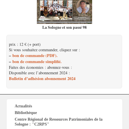
La Sologne et son passé 98
prix : 12 € (+ port)
Si vous souhaitez commander, cliquez sur :
–
bon de commande (PDF).
–
bon de commande simplifié.
Faites des économies : abonnez-vous :
Disponible avec l’abonnement 2024 :
Bulletin d’adhésion abonnement 2024
Actualités
Bibliothèque
Centre Régional de Ressources Patrimoniales de la
Sologne : "C2RPS"