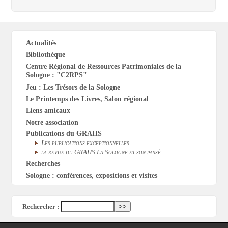
Actualités
Bibliothèque
Centre Régional de Ressources Patrimoniales de la
Sologne : "C2RPS"
Jeu : Les Trésors de la Sologne
Le Printemps des Livres, Salon régional
Liens amicaux
Notre association
Publications du GRAHS
Les publications exceptionnelles
la revue du GRAHS La Sologne et son passé
Recherches
Sologne : conférences, expositions et visites
Rechercher :