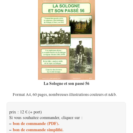
La Sologne et son passé 56
Format A4, 60 pages, nombreuses illustrations couleurs et n&b.
prix : 12 € (+ port)
Si vous souhaitez commander, cliquez sur :
–
bon de commande (PDF).
–
bon de commande simplifié.