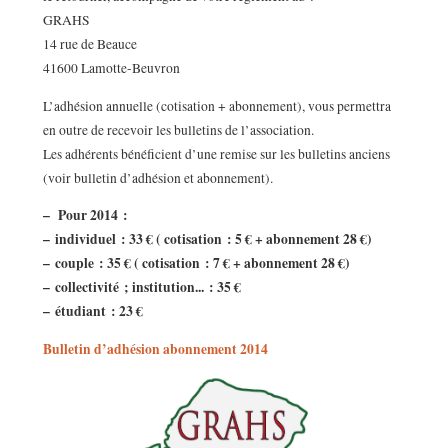
GRAHS
14 rue de Beauce
41600 Lamotte-Beuvron
L’adhésion annuelle (cotisation + abonnement), vous permettra
en outre de recevoir les bulletins de l’association.
Les adhérents bénéficient d’une remise sur les bulletins anciens
(voir bulletin d’adhésion et abonnement).
–
Pour 2014 :
–
individuel : 33 € ( cotisation : 5 € + abonnement 28 €)
–
couple : 35 € ( cotisation : 7 € + abonnement 28 €)
–
collectivité ; institution... : 35 €
–
étudiant : 23 €
Bulletin d’adhésion abonnement 2014